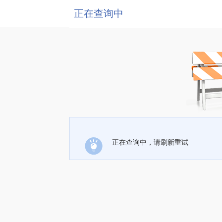
正在查询中
正在查询中，请刷新重试