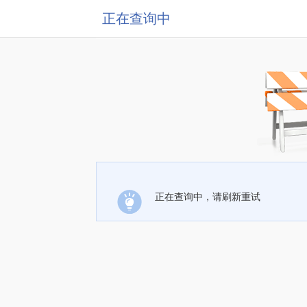
正在查询中
正在查询中，请刷新重试