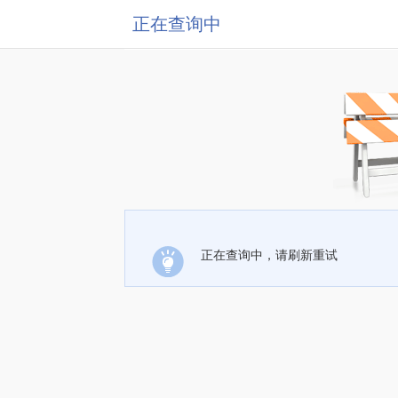
正在查询中
正在查询中，请刷新重试