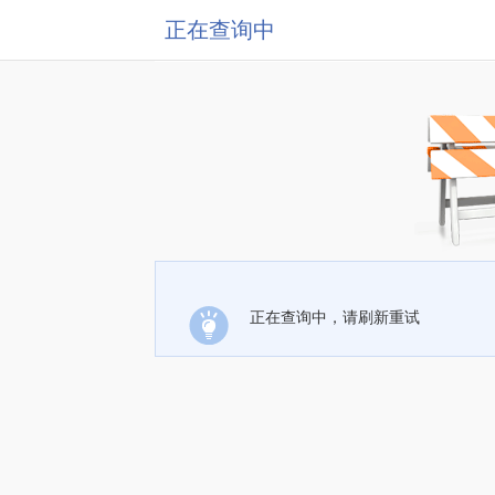
正在查询中
正在查询中，请刷新重试