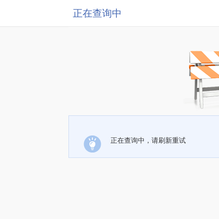
正在查询中
正在查询中，请刷新重试